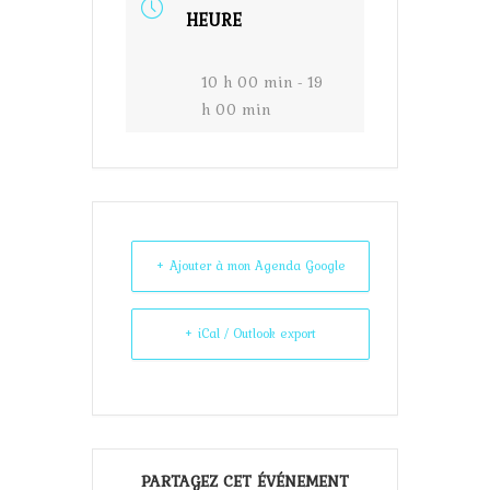
HEURE
10 h 00 min - 19
h 00 min
+ Ajouter à mon Agenda Google
+ iCal / Outlook export
PARTAGEZ CET ÉVÉNEMENT