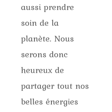
aussi prendre
soin de la
planète. Nous
serons donc
heureux de
partager tout nos
belles énergies