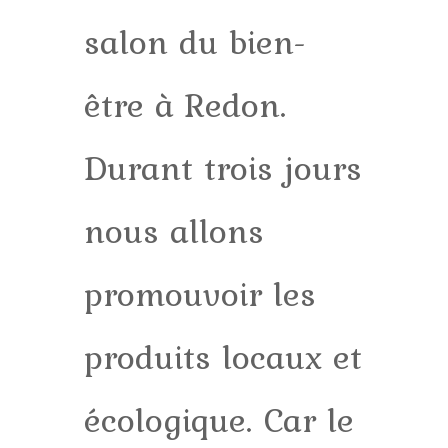
salon du bien-
être à Redon.
Durant trois jours
nous allons
promouvoir les
produits locaux et
écologique. Car le