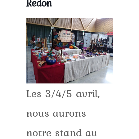
Redon
Les 3/4/5 avril,
nous aurons
notre stand au