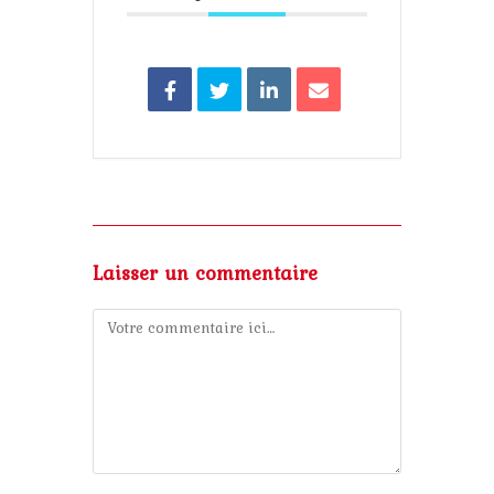
Laisser un commentaire
Comment