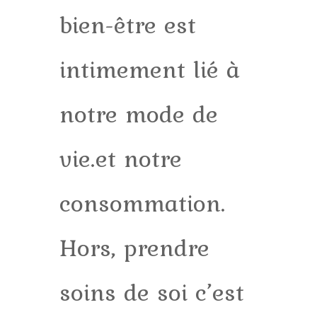
bien-être est
intimement lié à
notre mode de
vie.et notre
consommation.
Hors, prendre
soins de soi c’est