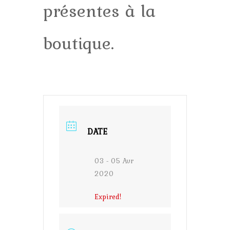
présentes à la
boutique.
DATE
03 - 05 Avr
2020
Expired!