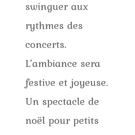
swinguer aux
rythmes des
concerts.
L’ambiance sera
festive et joyeuse.
Un spectacle de
noël pour petits