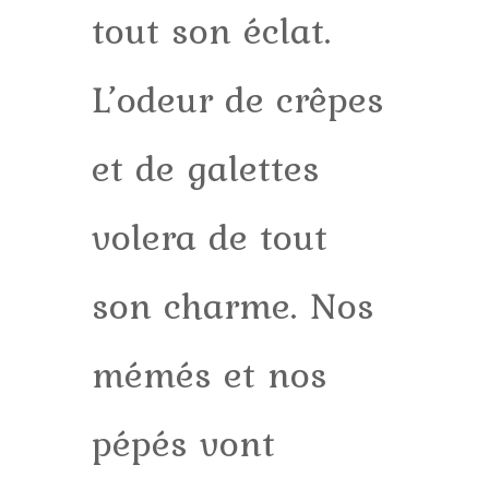
tout son éclat.
L’odeur de crêpes
et de galettes
volera de tout
son charme. Nos
mémés et nos
pépés vont