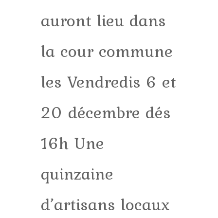
auront lieu dans
la cour commune
les Vendredis 6 et
20 décembre dés
16h Une
quinzaine
d’artisans locaux