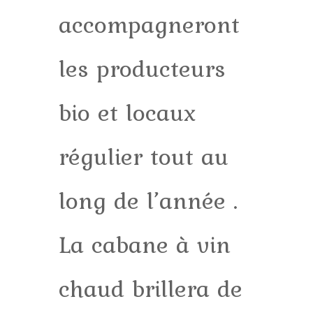
accompagneront
les producteurs
bio et locaux
régulier tout au
long de l’année .
La cabane à vin
chaud brillera de