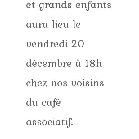
et grands enfants
aura lieu le
vendredi 20
décembre à 18h
chez nos voisins
du café-
associatif.