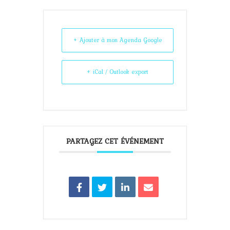
+ Ajouter à mon Agenda Google
+ iCal / Outlook export
PARTAGEZ CET ÉVÉNEMENT